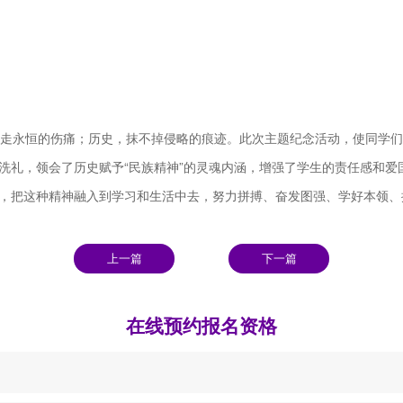
走永恒的伤痛；历史，抹不掉侵略的痕迹。此次主题纪念活动，使同学们
洗礼，领会了历史赋予“民族精神”的灵魂内涵，增强了学生的责任感和爱
，把这种精神融入到学习和生活中去，努力拼搏、奋发图强、学好本领、
上一篇
下一篇
在线预约报名资格