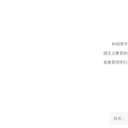
时间带不
国主义教育的
发教育同学们
姓名：